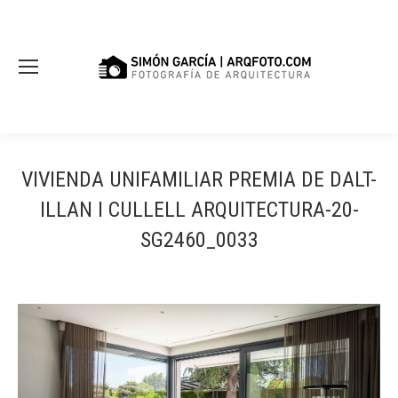
VIVIENDA UNIFAMILIAR PREMIA DE DALT-
ILLAN I CULLELL ARQUITECTURA-20-
SG2460_0033