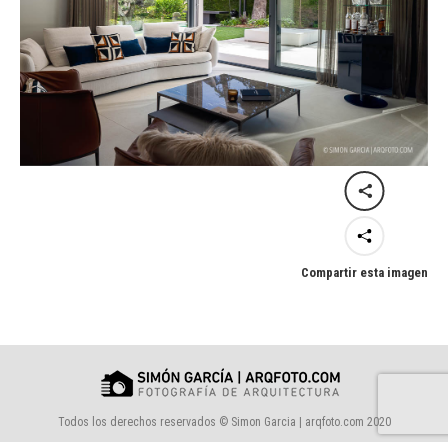
Compartir esta imagen
Todos los derechos reservados © Simon Garcia | arqfoto.com 2020