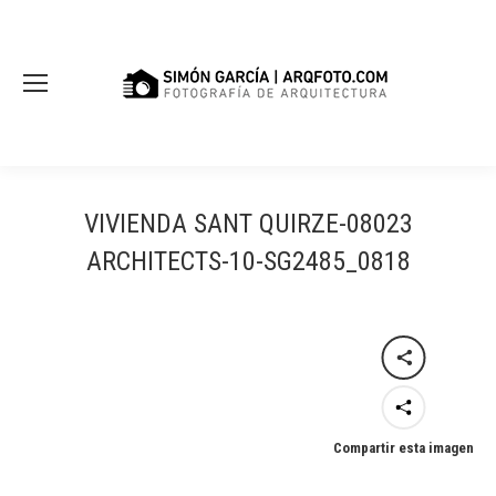
VIVIENDA SANT QUIRZE-08023
ARCHITECTS-10-SG2485_0818
Compartir esta imagen