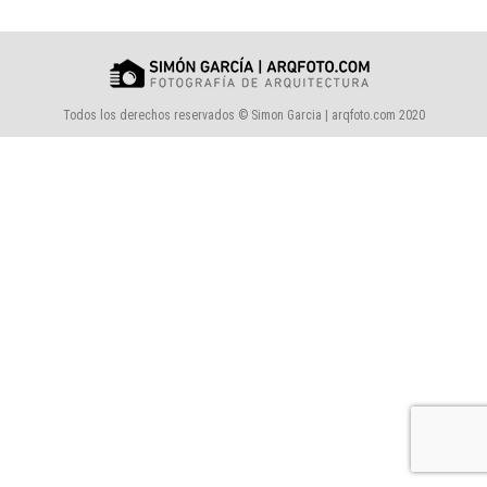
Todos los derechos reservados © Simon Garcia | arqfoto.com 2020