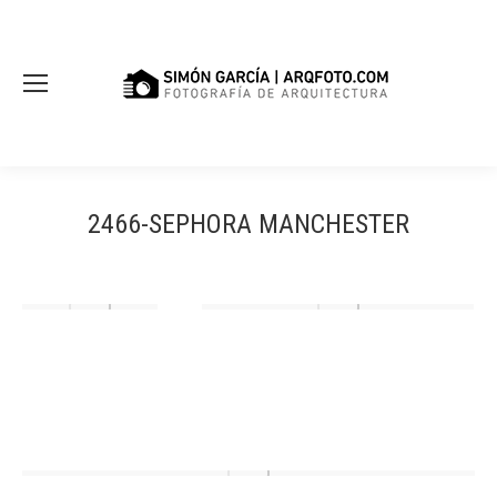
2466-SEPHORA MANCHESTER