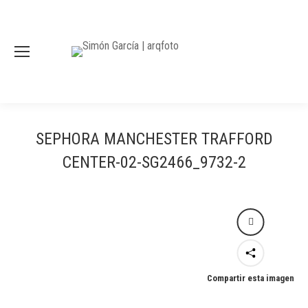
SEPHORA MANCHESTER TRAFFORD
CENTER-02-SG2466_9732-2
Compartir esta imagen