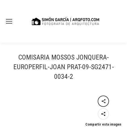
COMISARIA MOSSOS JONQUERA-
EUROPERFIL-JOAN PRAT-09-SG2471-
0034-2
Compartir esta imagen