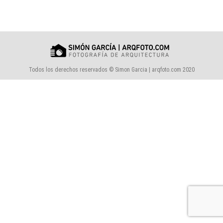
Todos los derechos reservados © Simon Garcia | arqfoto.com 2020