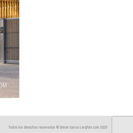
Todos los derechos reservados © Simon Garcia | arqfoto.com 2020