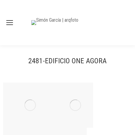
2481-EDIFICIO ONE AGORA