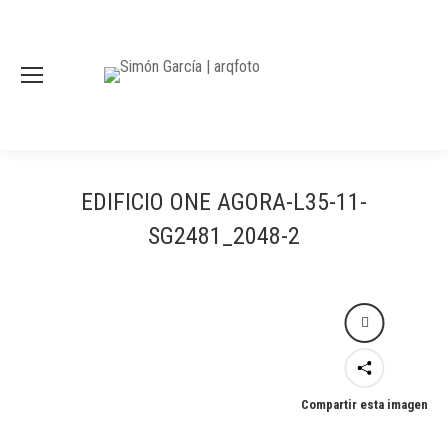
EDIFICIO ONE AGORA-L35-11-
SG2481_2048-2
Compartir esta imagen