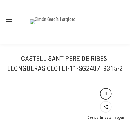
CASTELL SANT PERE DE RIBES-
LLONGUERAS CLOTET-11-SG2487_9315-2
Compartir esta imagen