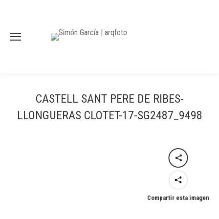
CASTELL SANT PERE DE RIBES-
LLONGUERAS CLOTET-17-SG2487_9498
Compartir esta imagen