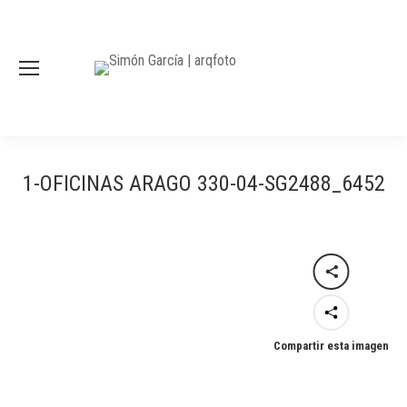
1-OFICINAS ARAGO 330-04-SG2488_6452
Compartir esta imagen