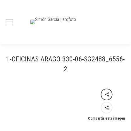
1-OFICINAS ARAGO 330-06-SG2488_6556-
2
Compartir esta imagen