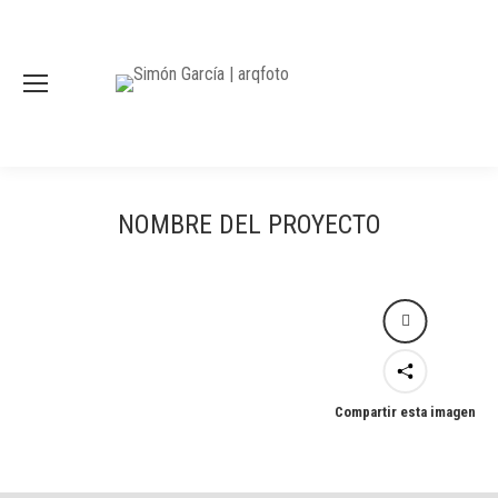
NOMBRE DEL PROYECTO
Compartir esta imagen