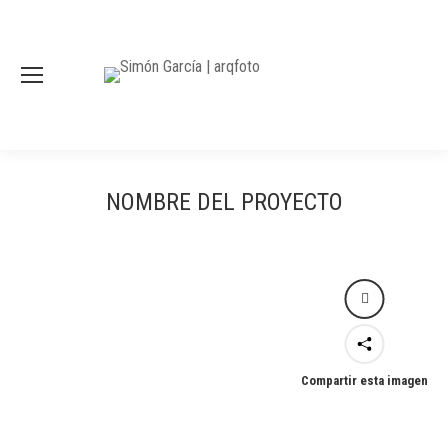
NOMBRE DEL PROYECTO
Compartir esta imagen