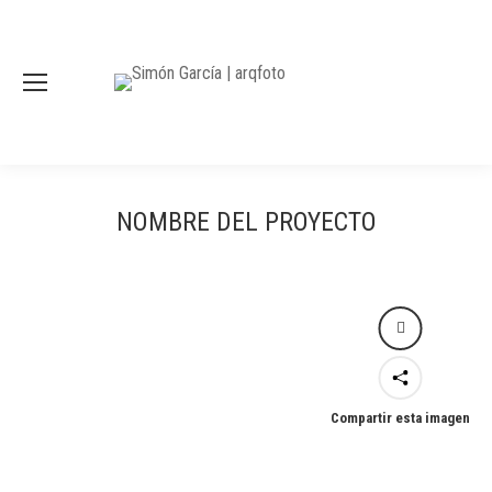
NOMBRE DEL PROYECTO
Compartir esta imagen