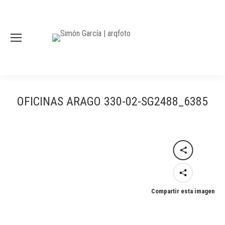
OFICINAS ARAGO 330-02-SG2488_6385
Compartir esta imagen