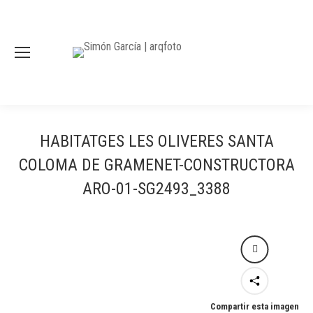
HABITATGES LES OLIVERES SANTA
COLOMA DE GRAMENET-CONSTRUCTORA
ARO-01-SG2493_3388
Compartir esta imagen