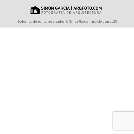
Todos los derechos reservados © Simon Garcia | arqfoto.com 2020