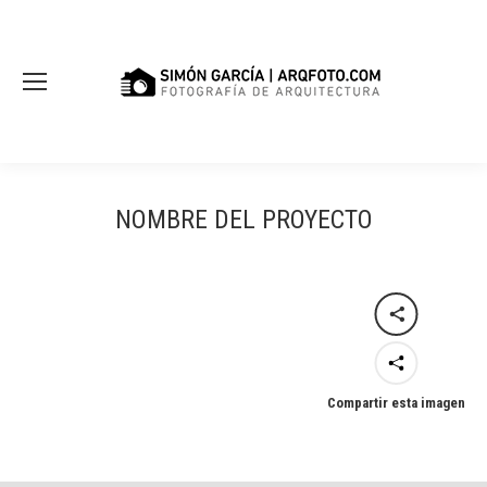
NOMBRE DEL PROYECTO
Compartir esta imagen