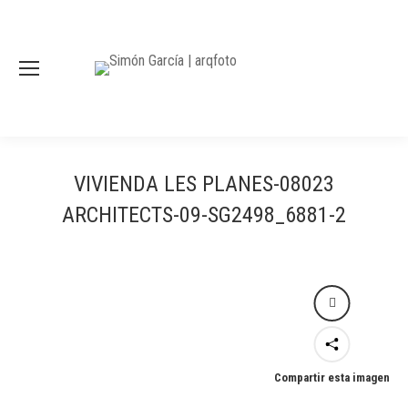
VIVIENDA LES PLANES-08023
ARCHITECTS-09-SG2498_6881-2
Compartir esta imagen