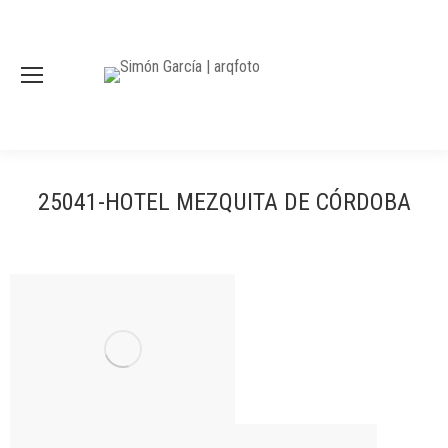
25041-HOTEL MEZQUITA DE CÓRDOBA