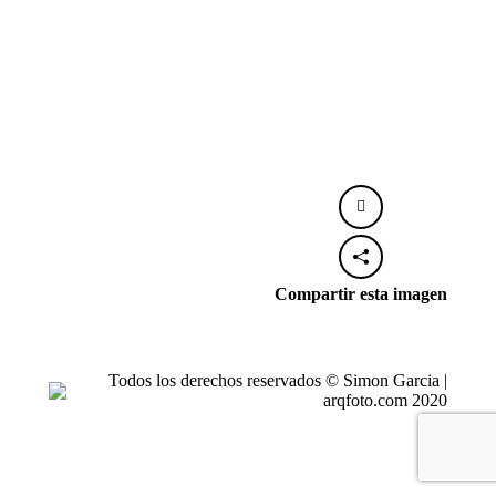
Compartir esta imagen
Todos los derechos reservados © Simon Garcia |
arqfoto.com 2020