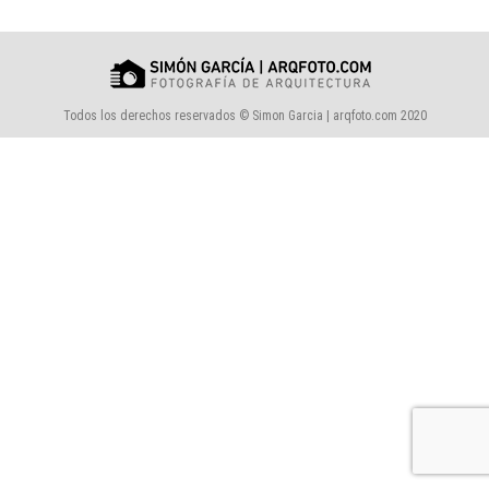
Todos los derechos reservados © Simon Garcia | arqfoto.com 2020