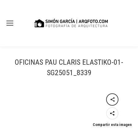
OFICINAS PAU CLARIS ELASTIKO-01-
SG25051_8339
Compartir esta imagen