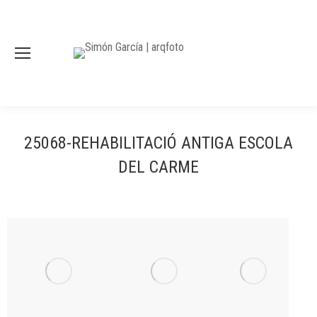
25068-REHABILITACIÓ ANTIGA ESCOLA
DEL CARME