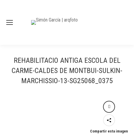
REHABILITACIO ANTIGA ESCOLA DEL
CARME-CALDES DE MONTBUI-SULKIN-
MARCHISSIO-13-SG25068_0375
Compartir esta imagen