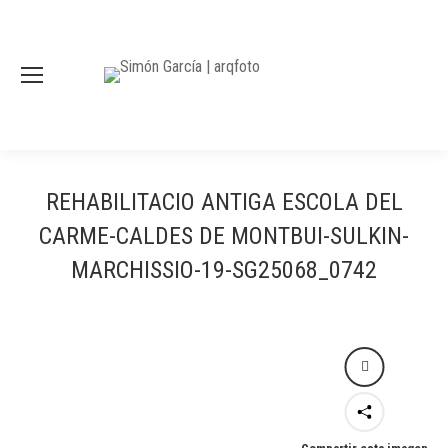
REHABILITACIO ANTIGA ESCOLA DEL
CARME-CALDES DE MONTBUI-SULKIN-
MARCHISSIO-19-SG25068_0742