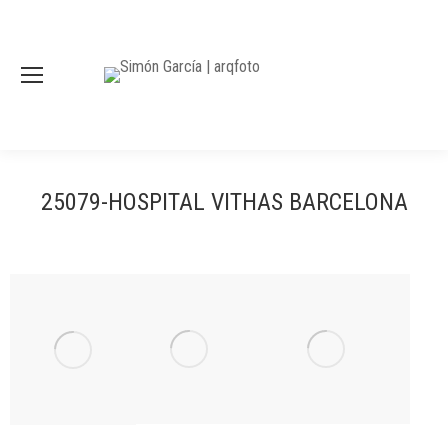
25079-HOSPITAL VITHAS BARCELONA