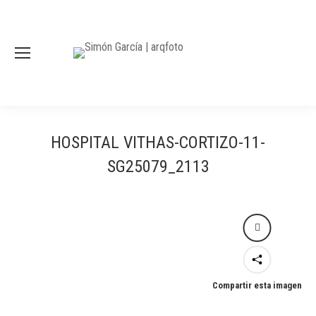
HOSPITAL VITHAS-CORTIZO-11-
SG25079_2113
Compartir esta imagen