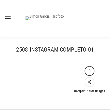
2508-INSTAGRAM COMPLETO-01
Compartir esta imagen