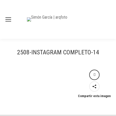
2508-INSTAGRAM COMPLETO-14
Compartir esta imagen