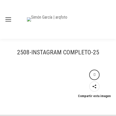
2508-INSTAGRAM COMPLETO-25
Compartir esta imagen