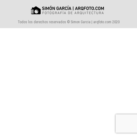
Todos los derechos reservados © Simon Garcia | arqfoto.com 2020