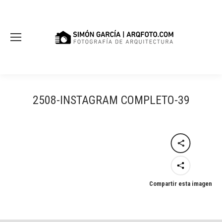
2508-INSTAGRAM COMPLETO-39
Compartir esta imagen