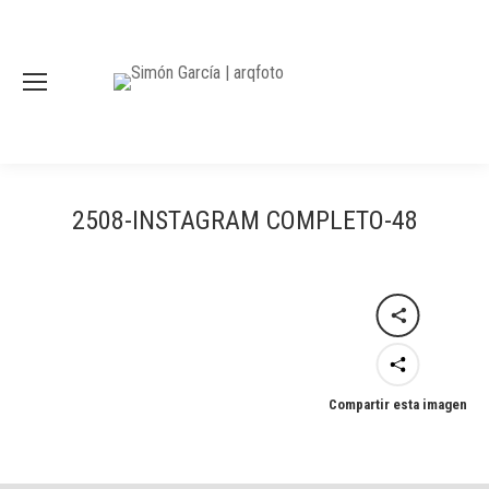
2508-INSTAGRAM COMPLETO-48
Compartir esta imagen