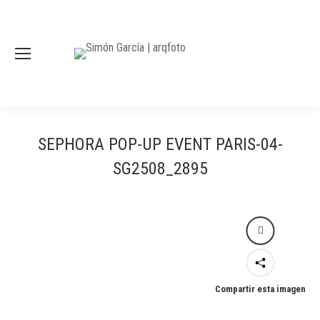
SEPHORA POP-UP EVENT PARIS-04-
SG2508_2895
Compartir esta imagen