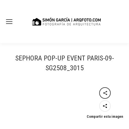
SEPHORA POP-UP EVENT PARIS-09-
SG2508_3015
Compartir esta imagen