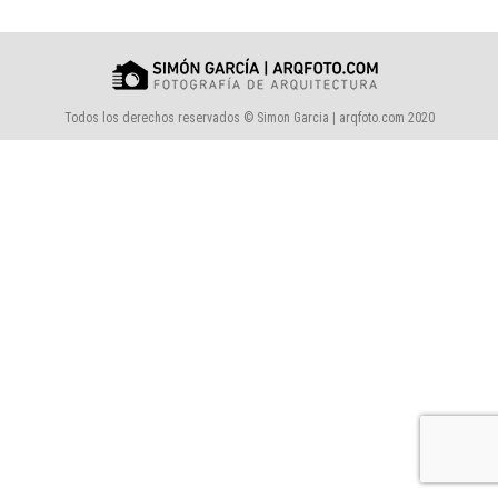
Todos los derechos reservados © Simon Garcia | arqfoto.com 2020