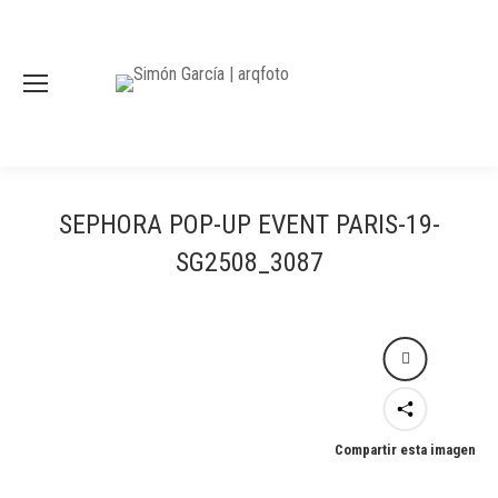
SEPHORA POP-UP EVENT PARIS-19-
SG2508_3087
Compartir esta imagen