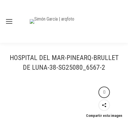
HOSPITAL DEL MAR-PINEARQ-BRULLET
DE LUNA-38-SG25080_6567-2
Compartir esta imagen