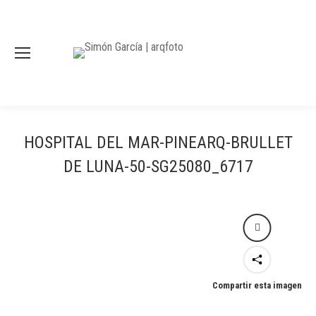
HOSPITAL DEL MAR-PINEARQ-BRULLET
DE LUNA-50-SG25080_6717
Compartir esta imagen