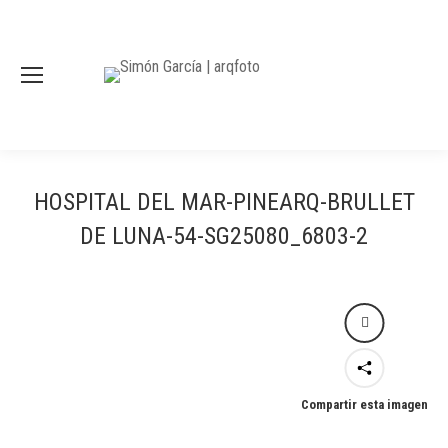
HOSPITAL DEL MAR-PINEARQ-BRULLET
DE LUNA-54-SG25080_6803-2
Compartir esta imagen