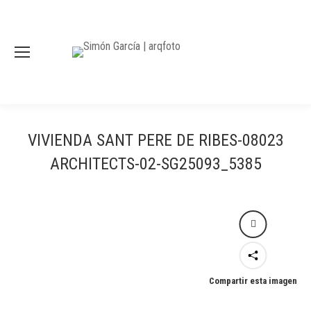
VIVIENDA SANT PERE DE RIBES-08023
ARCHITECTS-02-SG25093_5385
Compartir esta imagen