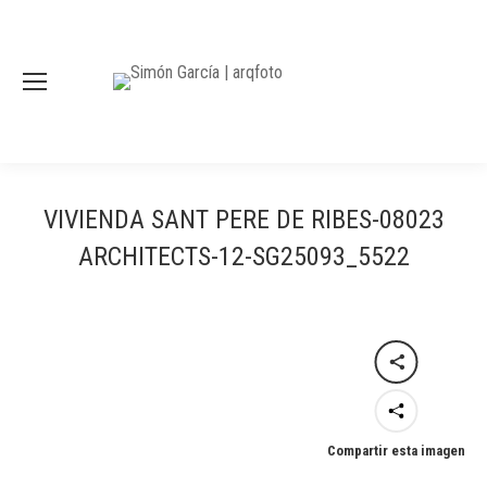
VIVIENDA SANT PERE DE RIBES-08023
ARCHITECTS-12-SG25093_5522
Compartir esta imagen