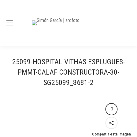
25099-HOSPITAL VITHAS ESPLUGUES-
PMMT-CALAF CONSTRUCTORA-30-
SG25099_8681-2
Compartir esta imagen