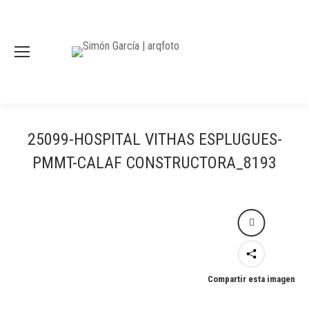
25099-HOSPITAL VITHAS ESPLUGUES-
PMMT-CALAF CONSTRUCTORA_8193
Compartir esta imagen