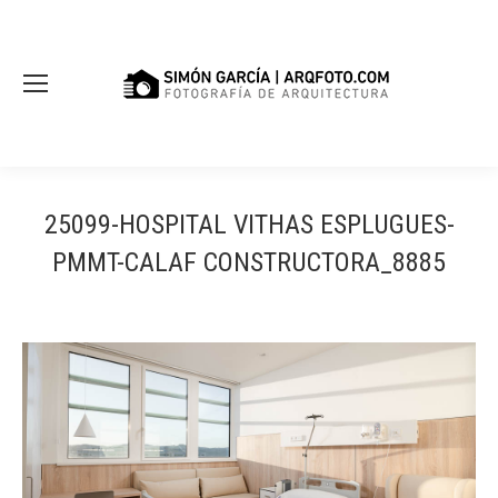
25099-HOSPITAL VITHAS ESPLUGUES-
PMMT-CALAF CONSTRUCTORA_8885