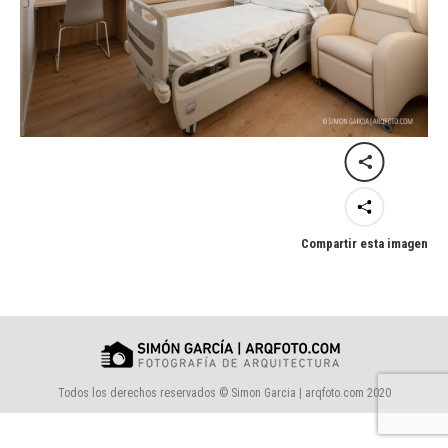
Compartir esta imagen
Todos los derechos reservados © Simon Garcia | arqfoto.com 2020