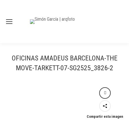
OFICINAS AMADEUS BARCELONA-THE
MOVE-TARKETT-07-SG2525_3826-2
Compartir esta imagen