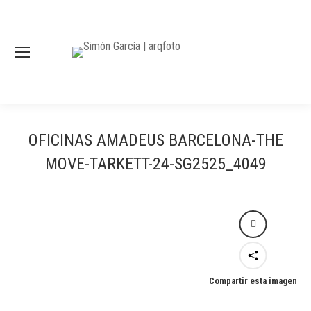
OFICINAS AMADEUS BARCELONA-THE
MOVE-TARKETT-24-SG2525_4049
Compartir esta imagen