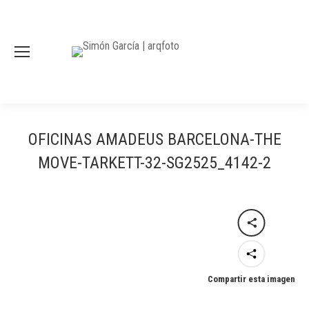
OFICINAS AMADEUS BARCELONA-THE
MOVE-TARKETT-32-SG2525_4142-2
Compartir esta imagen