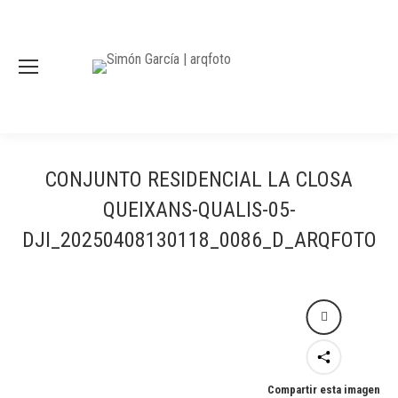
CONJUNTO RESIDENCIAL LA CLOSA
QUEIXANS-QUALIS-05-
DJI_20250408130118_0086_D_ARQFOTO
Compartir esta imagen