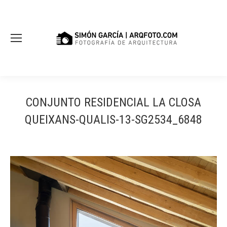
CONJUNTO RESIDENCIAL LA CLOSA
QUEIXANS-QUALIS-13-SG2534_6848