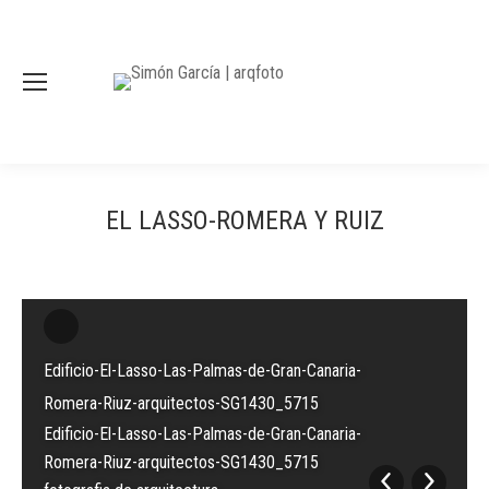
EL LASSO-ROMERA Y RUIZ
Edificio-El-Lasso-Las-Palmas-de-Gran-Canaria-
Romera-Riuz-arquitectos-SG1430_5715
Edificio-El-Lasso-Las-Palmas-de-Gran-Canaria-
Romera-Riuz-arquitectos-SG1430_5715