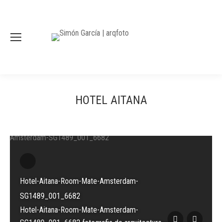
HOTEL AITANA
Hotel-Aitana-Room-Mate-Amsterdam-
SG1489_001_6682
Hotel-Aitana-Room-Mate-Amsterdam-